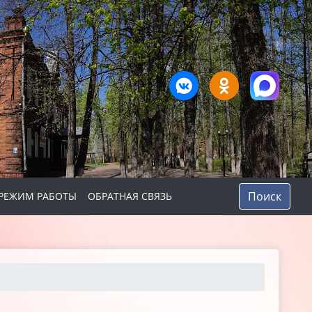
Поиск
РЕЖИМ РАБОТЫ
ОБРАТНАЯ СВЯЗЬ