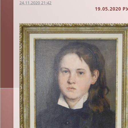
24.11.2020 21:42
19.05.2020