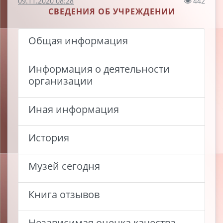
09.11.2020 08:28
442
СВЕДЕНИЯ ОБ УЧРЕЖДЕНИИ
Общая информация
Информация о деятельности
организации
Иная информация
История
Музей сегодня
Книга отзывов
Независимая оценка качества