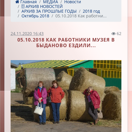
Главная
МЕДИА
Новости
🗄 АРХИВ НОВОСТЕЙ
АРХИВ ЗА ПРОШЛЫЕ ГОДЫ
2018 год
Октябрь 2018
05.10.2018 Как работни...
24.11.2020 16:43
62
05.10.2018 КАК РАБОТНИКИ МУЗЕЯ В
БЫДАНОВО ЕЗДИЛИ...