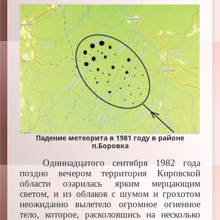
Падение метеорита в 1981 году в районе
п.Боровка
Одиннадцатого сентября 1982 года
поздно вечером территория Кировской
области озарилась ярким мерцающим
светом, и из облаков с шумом и грохотом
неожиданно вылетело огромное огненное
тело, которое, расколовшись на несколько