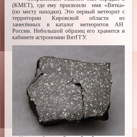
(КМЕТ), где ему присвоили имя «Вятка»
(по месту находки). Это первый метеорит с
территории Кировской области из
занесённых в каталог метеоритов АН
России. Небольшой образец его хранится в
кабинете астрономии ВятГГУ.