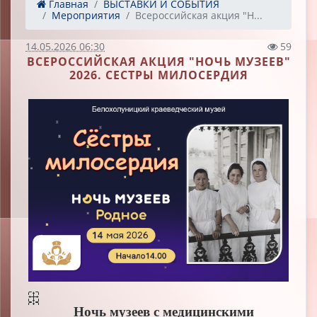
Главная
ВЫСТАВКИ И СОБЫТИЯ
Мероприятия
Всероссийская акция "Н...
14.05.2026 06:30
59
ВСЕРОССИЙСКАЯ АКЦИЯ "НОЧЬ МУЗЕЕВ"
2026. СЕСТРЫ МИЛОСЕРДИЯ
Ночь музеев с медицинскими