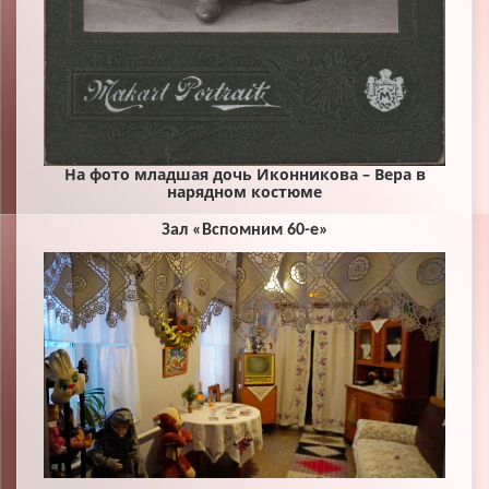
На фото младшая дочь Иконникова – Вера в
нарядном костюме
Зал «Вспомним 60-е»