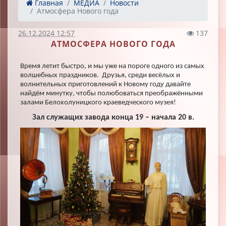
Главная
МЕДИА
Новости
Атмосфера Нового года
26.12.2024 12:57
137
АТМОСФЕРА НОВОГО ГОДА
Время летит быстро, и мы уже на пороге одного из самых
волшебных праздников. Друзья, среди весёлых и
волнительных приготовлений к Новому году давайте
найдём минутку, чтобы полюбоваться преображёнными
залами Белохолуницкого краеведческого музея!
Зал служащих завода конца 19 – начала 20 в.