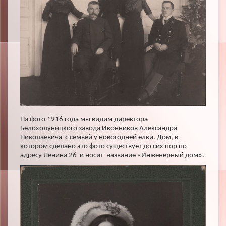
На фото 1916 года мы видим директора
Белохолуницкого завода Иконников Александра
Николаевича с семьей у новогодней ёлки. Дом, в
котором сделано это фото существует до сих пор по
адресу Ленина 26 и носит название «Инженерный дом».