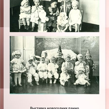
Выставка новогодних панно